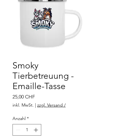
Smoky
Tierbetreuung -
Emaille-Tasse
Preis
25,00 CHF
inkl. MwSt.
|
zzgl. Versand /
Anzahl
*